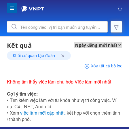
Khối cơ quan tập đoàn
Xóa tất cả bộ lọc
Không tìm thấy việc làm phù hợp Việc làm mới nhất
Gợi ý tìm việc:
• Tìm kiếm việc làm với từ khóa như vị trí công việc. Ví
dụ: C#, .NET, Android ...
• Xem
việc làm mới cập nhật
, kết hợp với chọn thêm tỉnh
/ thành phố.