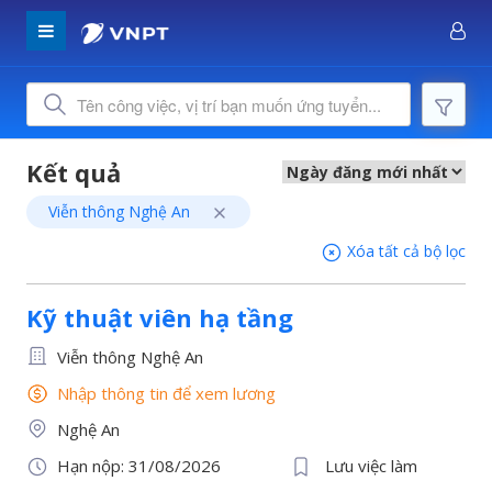
Viễn thông Nghệ An
Xóa tất cả bộ lọc
Kỹ thuật viên hạ tầng
Viễn thông Nghệ An
Nhập thông tin để xem lương
Nghệ An
Hạn nộp: 31/08/2026
Lưu việc làm