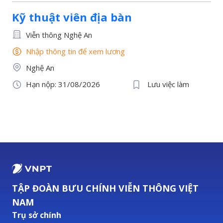
Kỹ thuật viên địa bàn
Viễn thông Nghệ An
Nhập thông tin để xem lương
Nghệ An
Hạn nộp: 31/08/2026
Lưu việc làm
TẬP ĐOÀN BƯU CHÍNH VIỄN THÔNG VIỆT
NAM
Trụ sở chính