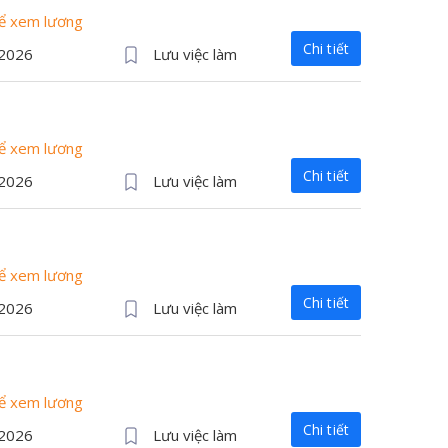
để xem lương
Chi tiết
/2026
Lưu việc làm
để xem lương
Chi tiết
/2026
Lưu việc làm
để xem lương
Chi tiết
/2026
Lưu việc làm
để xem lương
Chi tiết
/2026
Lưu việc làm