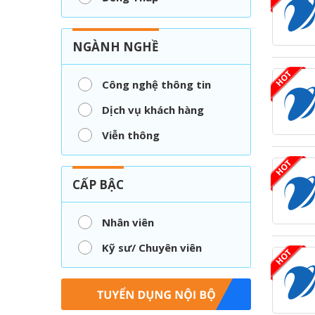
NGÀNH NGHỀ
Công nghệ thông tin
Dịch vụ khách hàng
Viễn thông
CẤP BẬC
Nhân viên
Kỹ sư/ Chuyên viên