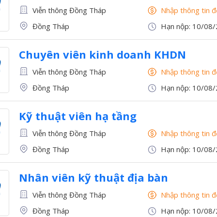
Viễn thông Đồng Tháp
Nhập thông tin 
Đồng Tháp
Hạn nộp: 10/08
Chuyên viên kinh doanh KHDN
Viễn thông Đồng Tháp
Nhập thông tin 
Đồng Tháp
Hạn nộp: 10/08
Kỹ thuật viên hạ tầng
Viễn thông Đồng Tháp
Nhập thông tin 
Đồng Tháp
Hạn nộp: 10/08
Nhân viên kỹ thuật địa bàn
Viễn thông Đồng Tháp
Nhập thông tin 
Đồng Tháp
Hạn nộp: 10/08