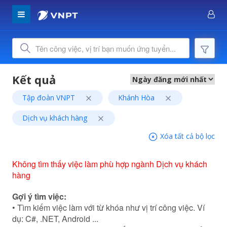
Tập đoàn VNPT
Khánh Hòa
Dịch vụ khách hàng
Xóa tất cả bộ lọc
Không tìm thấy việc làm phù hợp ngành Dịch vụ khách
hàng
Gợi ý tìm việc:
• Tìm kiếm việc làm với từ khóa như vị trí công việc. Ví
dụ: C#, .NET, Android ...