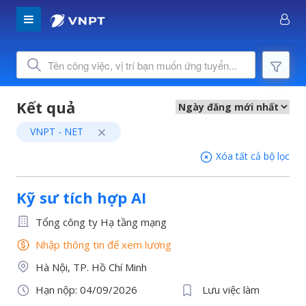
VNPT - NET
Xóa tất cả bộ lọc
Kỹ sư tích hợp AI
Tổng công ty Hạ tầng mạng
Nhập thông tin để xem lương
Hà Nội, TP. Hồ Chí Minh
Hạn nộp: 04/09/2026
Lưu việc làm