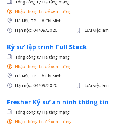
Tổng công ty Hạ tầng mạng
Nhập thông tin để xem lương
Hà Nội, TP. Hồ Chí Minh
Hạn nộp: 04/09/2026
Lưu việc làm
Kỹ sư lập trình Full Stack
Tổng công ty Hạ tầng mạng
Nhập thông tin để xem lương
Hà Nội, TP. Hồ Chí Minh
Hạn nộp: 04/09/2026
Lưu việc làm
Fresher Kỹ sư an ninh thông tin
Tổng công ty Hạ tầng mạng
Nhập thông tin để xem lương