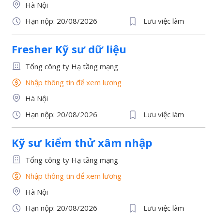
Hà Nội
Hạn nộp: 20/08/2026
Lưu việc làm
Fresher Kỹ sư dữ liệu
Tổng công ty Hạ tầng mạng
Nhập thông tin để xem lương
Hà Nội
Hạn nộp: 20/08/2026
Lưu việc làm
Kỹ sư kiểm thử xâm nhập
Tổng công ty Hạ tầng mạng
Nhập thông tin để xem lương
Hà Nội
Hạn nộp: 20/08/2026
Lưu việc làm