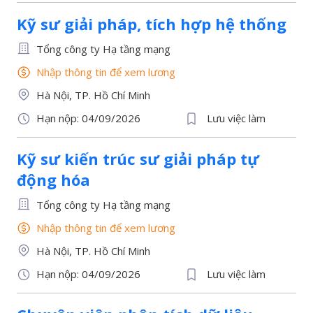
Kỹ sư giải pháp, tích hợp hệ thống
Tổng công ty Hạ tầng mạng
Nhập thông tin để xem lương
Hà Nội, TP. Hồ Chí Minh
Hạn nộp: 04/09/2026
Lưu việc làm
Kỹ sư kiến trúc sư giải pháp tự
động hóa
Tổng công ty Hạ tầng mạng
Nhập thông tin để xem lương
Hà Nội, TP. Hồ Chí Minh
Hạn nộp: 04/09/2026
Lưu việc làm