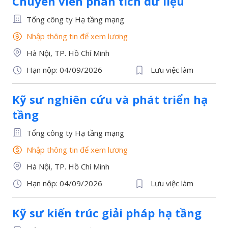
Chuyên viên phân tích dữ liệu
Tổng công ty Hạ tầng mạng
Nhập thông tin để xem lương
Hà Nội, TP. Hồ Chí Minh
Hạn nộp: 04/09/2026
Lưu việc làm
Kỹ sư nghiên cứu và phát triển hạ
tầng
Tổng công ty Hạ tầng mạng
Nhập thông tin để xem lương
Hà Nội, TP. Hồ Chí Minh
Hạn nộp: 04/09/2026
Lưu việc làm
Kỹ sư kiến trúc giải pháp hạ tầng