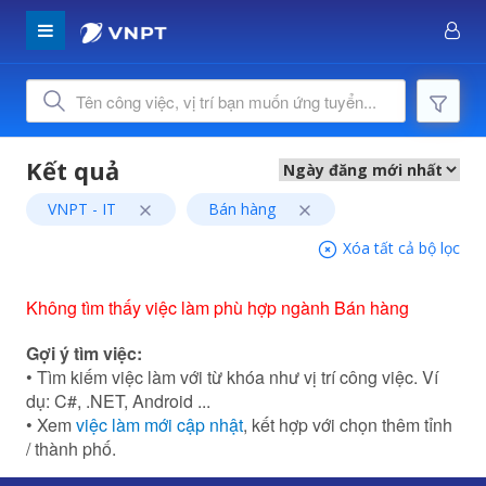
VNPT - IT
Bán hàng
Xóa tất cả bộ lọc
Không tìm thấy việc làm phù hợp ngành Bán hàng
Gợi ý tìm việc:
• Tìm kiếm việc làm với từ khóa như vị trí công việc. Ví
dụ: C#, .NET, Android ...
• Xem
việc làm mới cập nhật
, kết hợp với chọn thêm tỉnh
/ thành phố.