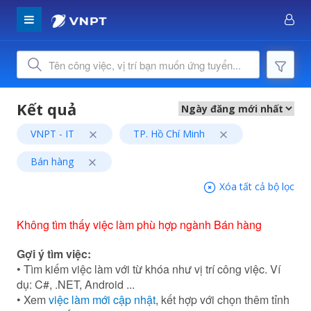
VNPT - IT
TP. Hồ Chí Minh
Bán hàng
Xóa tất cả bộ lọc
Không tìm thấy việc làm phù hợp ngành Bán hàng
Gợi ý tìm việc:
• Tìm kiếm việc làm với từ khóa như vị trí công việc. Ví
dụ: C#, .NET, Android ...
• Xem
việc làm mới cập nhật
, kết hợp với chọn thêm tỉnh