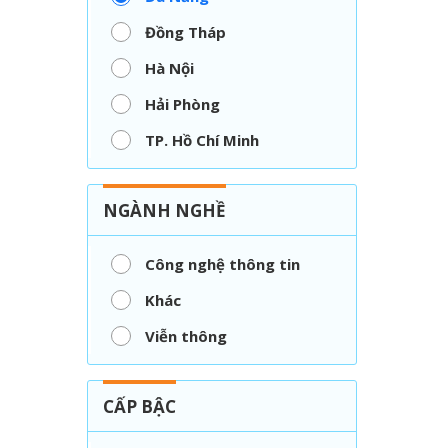
Đồng Tháp
Hà Nội
Hải Phòng
TP. Hồ Chí Minh
NGÀNH NGHỀ
Công nghệ thông tin
Khác
Viễn thông
CẤP BẬC