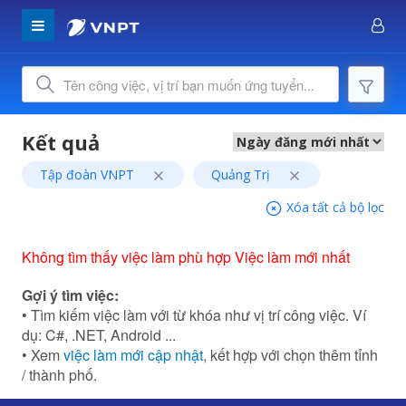
Tập đoàn VNPT
Quảng Trị
Xóa tất cả bộ lọc
Không tìm thấy việc làm phù hợp Việc làm mới nhất
Gợi ý tìm việc:
• Tìm kiếm việc làm với từ khóa như vị trí công việc. Ví
dụ: C#, .NET, Android ...
• Xem
việc làm mới cập nhật
, kết hợp với chọn thêm tỉnh
/ thành phố.