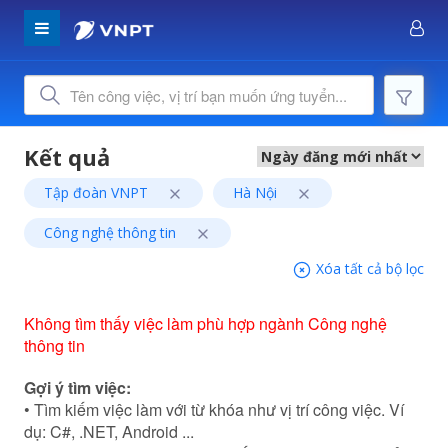
Tập đoàn VNPT
Hà Nội
Công nghệ thông tin
Xóa tất cả bộ lọc
Không tìm thấy việc làm phù hợp ngành Công nghệ
thông tin
Gợi ý tìm việc:
• Tìm kiếm việc làm với từ khóa như vị trí công việc. Ví
dụ: C#, .NET, Android ...