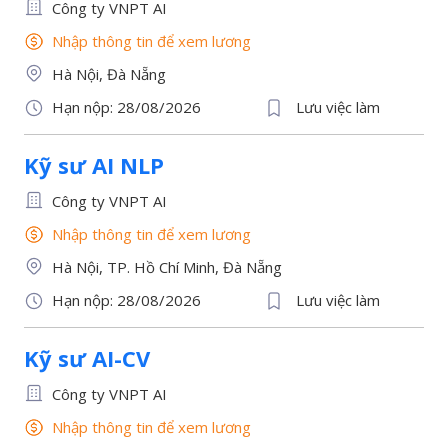
Công ty VNPT AI
Nhập thông tin để xem lương
Hà Nội, Đà Nẵng
Hạn nộp: 28/08/2026
Lưu việc làm
Kỹ sư AI NLP
Công ty VNPT AI
Nhập thông tin để xem lương
Hà Nội, TP. Hồ Chí Minh, Đà Nẵng
Hạn nộp: 28/08/2026
Lưu việc làm
Kỹ sư AI-CV
Công ty VNPT AI
Nhập thông tin để xem lương