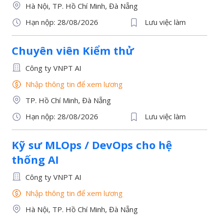
Hà Nội, TP. Hồ Chí Minh, Đà Nẵng
Hạn nộp: 28/08/2026
Lưu việc làm
Chuyên viên Kiểm thử
Công ty VNPT AI
Nhập thông tin để xem lương
TP. Hồ Chí Minh, Đà Nẵng
Hạn nộp: 28/08/2026
Lưu việc làm
Kỹ sư MLOps / DevOps cho hệ
thống AI
Công ty VNPT AI
Nhập thông tin để xem lương
Hà Nội, TP. Hồ Chí Minh, Đà Nẵng