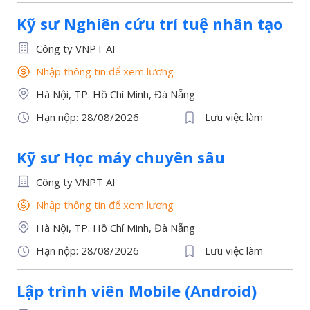
Kỹ sư Nghiên cứu trí tuệ nhân tạo
Công ty VNPT AI
Nhập thông tin để xem lương
Hà Nội, TP. Hồ Chí Minh, Đà Nẵng
Hạn nộp: 28/08/2026
Lưu việc làm
Kỹ sư Học máy chuyên sâu
Công ty VNPT AI
Nhập thông tin để xem lương
Hà Nội, TP. Hồ Chí Minh, Đà Nẵng
Hạn nộp: 28/08/2026
Lưu việc làm
Lập trình viên Mobile (Android)