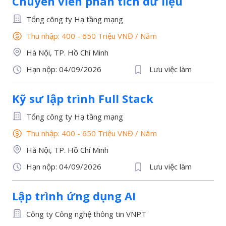
Chuyên viên phân tích dữ liệu
Tổng công ty Hạ tầng mạng
Thu nhập: 400 - 650 Triệu VNĐ
/
Năm
Hà Nội, TP. Hồ Chí Minh
Hạn nộp: 04/09/2026
Lưu việc làm
Kỹ sư lập trình Full Stack
Tổng công ty Hạ tầng mạng
Thu nhập: 400 - 650 Triệu VNĐ
/
Năm
Hà Nội, TP. Hồ Chí Minh
Hạn nộp: 04/09/2026
Lưu việc làm
Lập trình ứng dụng AI
Công ty Công nghệ thông tin VNPT