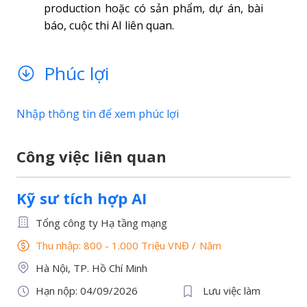
production hoặc có sản phẩm, dự án, bài
báo, cuộc thi AI liên quan.
Phúc lợi
Nhập thông tin để xem phúc lợi
Công việc liên quan
Kỹ sư tích hợp AI
Tổng công ty Hạ tầng mạng
Thu nhập: 800 - 1.000 Triệu VNĐ
/
Năm
Hà Nội, TP. Hồ Chí Minh
Hạn nộp: 04/09/2026
Lưu việc làm