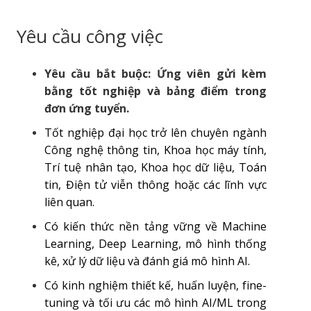
Yêu cầu công việc
Yêu cầu bắt buộc: Ứng viên gửi kèm
bằng tốt nghiệp và bảng điểm trong
đơn ứng tuyển.
Tốt nghiệp đại học trở lên chuyên ngành
Công nghệ thông tin, Khoa học máy tính,
Trí tuệ nhân tạo, Khoa học dữ liệu, Toán
tin, Điện tử viễn thông hoặc các lĩnh vực
liên quan.
Có kiến thức nền tảng vững về Machine
Learning, Deep Learning, mô hình thống
kê, xử lý dữ liệu và đánh giá mô hình AI.
Có kinh nghiệm thiết kế, huấn luyện, fine-
tuning và tối ưu các mô hình AI/ML trong