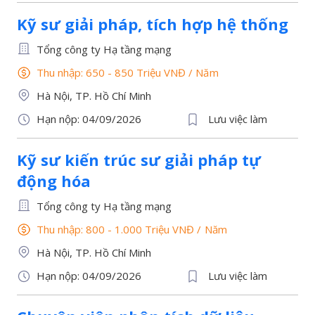
Kỹ sư giải pháp, tích hợp hệ thống
Tổng công ty Hạ tầng mạng
Thu nhập: 650 - 850 Triệu VNĐ
/
Năm
Hà Nội, TP. Hồ Chí Minh
Hạn nộp: 04/09/2026
Lưu việc làm
Kỹ sư kiến trúc sư giải pháp tự
động hóa
Tổng công ty Hạ tầng mạng
Thu nhập: 800 - 1.000 Triệu VNĐ
/
Năm
Hà Nội, TP. Hồ Chí Minh
Hạn nộp: 04/09/2026
Lưu việc làm