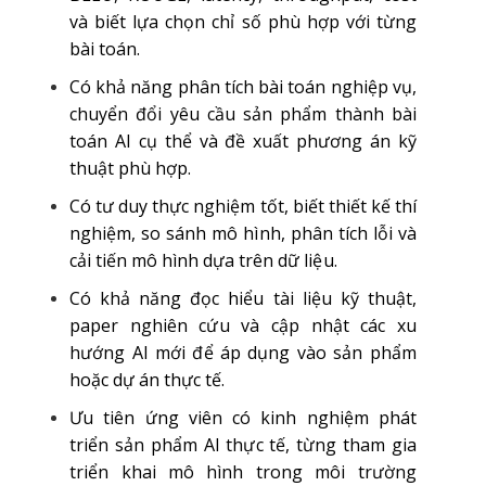
và biết lựa chọn chỉ số phù hợp với từng
bài toán.
Có khả năng phân tích bài toán nghiệp vụ,
chuyển đổi yêu cầu sản phẩm thành bài
toán AI cụ thể và đề xuất phương án kỹ
thuật phù hợp.
Có tư duy thực nghiệm tốt, biết thiết kế thí
nghiệm, so sánh mô hình, phân tích lỗi và
cải tiến mô hình dựa trên dữ liệu.
Có khả năng đọc hiểu tài liệu kỹ thuật,
paper nghiên cứu và cập nhật các xu
hướng AI mới để áp dụng vào sản phẩm
hoặc dự án thực tế.
Ưu tiên ứng viên có kinh nghiệm phát
triển sản phẩm AI thực tế, từng tham gia
triển khai mô hình trong môi trường