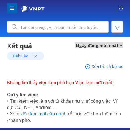
Đắk Lắk
Xóa tất cả bộ lọc
Không tìm thấy việc làm phù hợp Việc làm mới nhất
Gợi ý tìm việc:
• Tìm kiếm việc làm với từ khóa như vị trí công việc. Ví
dụ: C#, .NET, Android ...
• Xem
việc làm mới cập nhật
, kết hợp với chọn thêm tỉnh
/ thành phố.