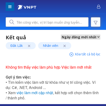
Đắk Lắk
Nhân viên
Xóa tất cả bộ lọc
Không tìm thấy việc làm phù hợp Việc làm mới nhất
Gợi ý tìm việc:
• Tìm kiếm việc làm với từ khóa như vị trí công việc. Ví
dụ: C#, .NET, Android ...
• Xem
việc làm mới cập nhật
, kết hợp với chọn thêm tỉnh
/ thành phố.