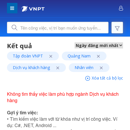
Tập đoàn VNPT
Quảng Nam
Dịch vụ khách hàng
Nhân viên
Xóa tất cả bộ lọc
Không tìm thấy việc làm phù hợp ngành Dịch vụ khách
hàng
Gợi ý tìm việc:
• Tìm kiếm việc làm với từ khóa như vị trí công việc. Ví
dụ: C#, .NET, Android ...