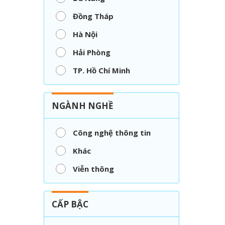
Đồng Tháp
Hà Nội
Hải Phòng
TP. Hồ Chí Minh
NGÀNH NGHỀ
Công nghệ thông tin
Khác
Viễn thông
CẤP BẬC