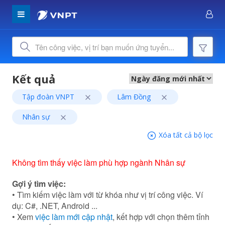
Tập đoàn VNPT
Lâm Đồng
Nhân sự
Xóa tất cả bộ lọc
Không tìm thấy việc làm phù hợp ngành Nhân sự
Gợi ý tìm việc:
• Tìm kiếm việc làm với từ khóa như vị trí công việc. Ví
dụ: C#, .NET, Android ...
• Xem
việc làm mới cập nhật
, kết hợp với chọn thêm tỉnh