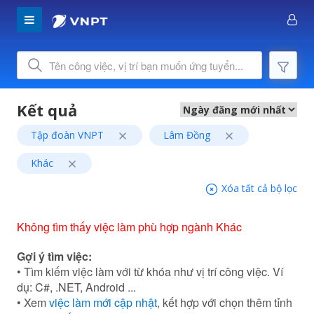
Tập đoàn VNPT
Lâm Đồng
Khác
Xóa tất cả bộ lọc
Không tìm thấy việc làm phù hợp ngành Khác
Gợi ý tìm việc:
• Tìm kiếm việc làm với từ khóa như vị trí công việc. Ví
dụ: C#, .NET, Android ...
• Xem
việc làm mới cập nhật
, kết hợp với chọn thêm tỉnh