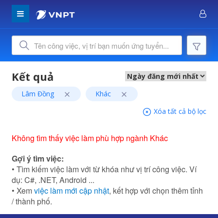
Lâm Đồng
Khác
Xóa tất cả bộ lọc
Không tìm thấy việc làm phù hợp ngành Khác
Gợi ý tìm việc:
• Tìm kiếm việc làm với từ khóa như vị trí công việc. Ví
dụ: C#, .NET, Android ...
• Xem
việc làm mới cập nhật
, kết hợp với chọn thêm tỉnh
/ thành phố.