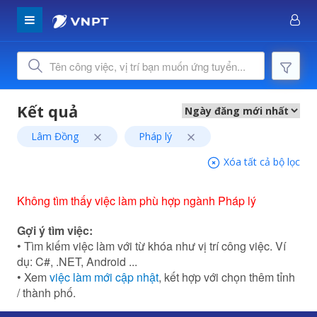
Lâm Đồng
Pháp lý
Xóa tất cả bộ lọc
Không tìm thấy việc làm phù hợp ngành Pháp lý
Gợi ý tìm việc:
• Tìm kiếm việc làm với từ khóa như vị trí công việc. Ví
dụ: C#, .NET, Android ...
• Xem
việc làm mới cập nhật
, kết hợp với chọn thêm tỉnh
/ thành phố.