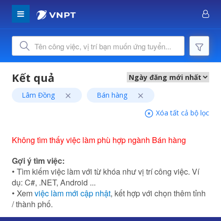
Lâm Đồng
Bán hàng
Xóa tất cả bộ lọc
Không tìm thấy việc làm phù hợp ngành Bán hàng
Gợi ý tìm việc:
• Tìm kiếm việc làm với từ khóa như vị trí công việc. Ví
dụ: C#, .NET, Android ...
• Xem
việc làm mới cập nhật
, kết hợp với chọn thêm tỉnh
/ thành phố.