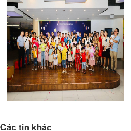
Các tin khác