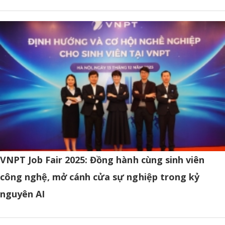
VNPT Job Fair 2025: Đồng hành cùng sinh viên
công nghệ, mở cánh cửa sự nghiệp trong kỷ
nguyên AI