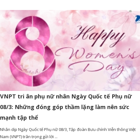
VNPT tri ân phụ nữ nhân Ngày Quốc tế Phụ nữ
08/3: Những đóng góp thầm lặng làm nên sức
mạnh tập thể
Nhân dịp Ngày Quốc tế Phụ nữ 08/3, Tập đoàn Bưu chính Viễn thông Việt
Nam (VNPT) trân trọng gửi lời ...