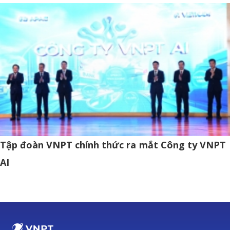
Tập đoàn VNPT chính thức ra mắt Công ty VNPT
AI