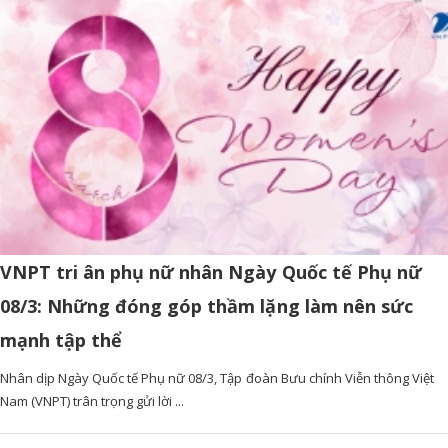
VNPT tri ân phụ nữ nhân Ngày Quốc tế Phụ nữ
08/3: Những đóng góp thầm lặng làm nên sức
mạnh tập thể
Nhân dịp Ngày Quốc tế Phụ nữ 08/3, Tập đoàn Bưu chính Viễn thông Việt
Nam (VNPT) trân trọng gửi lời ...