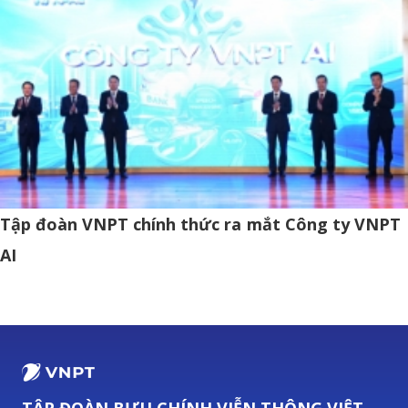
Tập đoàn VNPT chính thức ra mắt Công ty VNPT
AI