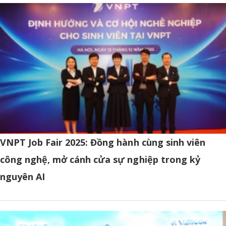
VNPT Job Fair 2025: Đồng hành cùng sinh viên
công nghệ, mở cánh cửa sự nghiệp trong kỷ
nguyên AI