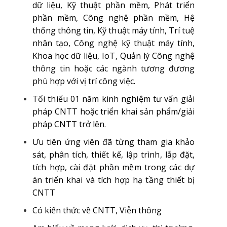
dữ liệu, Kỹ thuật phần mềm, Phát triển
phần mềm, Công nghệ phần mềm, Hệ
thống thông tin, Kỹ thuật máy tính, Trí tuệ
nhân tạo, Công nghệ kỹ thuật máy tính,
Khoa học dữ liệu, IoT, Quản lý Công nghệ
thông tin hoặc các ngành tương đương
phù hợp với vị trí công việc.
Tối thiểu 01 năm kinh nghiệm tư vấn giải
pháp CNTT hoặc triển khai sản phẩm/giải
pháp CNTT trở lên.
Ưu tiên ứng viên đã từng tham gia khảo
sát, phân tích, thiết kế, lập trình, lắp đặt,
tích hợp, cài đặt phần mềm trong các dự
án triển khai và tích hợp hạ tầng thiết bị
CNTT
Có kiến thức về CNTT, Viễn thông