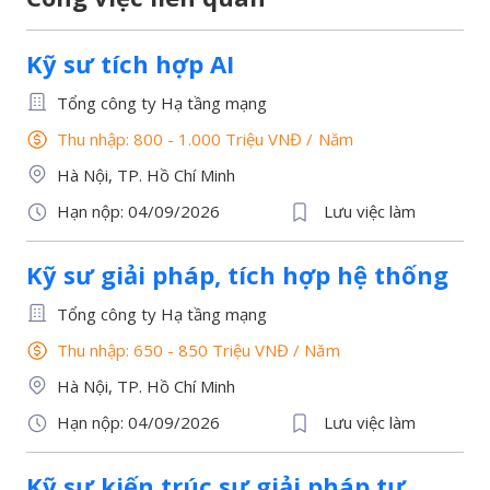
Kỹ sư tích hợp AI
Tổng công ty Hạ tầng mạng
Thu nhập: 800 - 1.000 Triệu VNĐ
/
Năm
Hà Nội, TP. Hồ Chí Minh
Hạn nộp: 04/09/2026
Lưu việc làm
Kỹ sư giải pháp, tích hợp hệ thống
Tổng công ty Hạ tầng mạng
Thu nhập: 650 - 850 Triệu VNĐ
/
Năm
Hà Nội, TP. Hồ Chí Minh
Hạn nộp: 04/09/2026
Lưu việc làm
Kỹ sư kiến trúc sư giải pháp tự