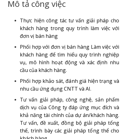
Mô tả công việc
Thực hiện công tác tư vấn giải pháp cho
khách hàng trong quy trình làm việc với
đơn vị bán hàng
Phối hợp với đơn vị bán hàng Làm việc với
khách hàng để tìm hiểu quy trình nghiệp
vụ, mô hình hoạt động và xác định nhu
cầu của khách hàng.
Phối hợp khảo sát, đánh giá hiện trạng và
nhu cầu ứng dụng CNTT và AI.
Tư vấn giải pháp, công nghệ, sản phẩm
dịch vụ của Công ty đáp ứng mục đích và
khả năng tài chính của dự án/khách hàng.
Tư vấn, đề xuất, đồng bộ giải pháp tổng
thể, trình bày các giải pháp tổng thể cho
khách hàng