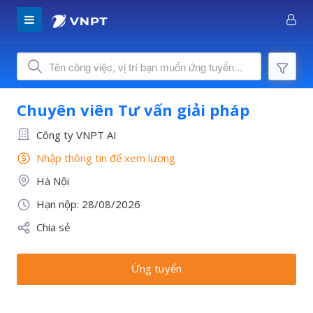
Chuyên viên Tư vấn giải pháp
Công ty VNPT AI
Nhập thông tin để xem lương
Hà Nội
Hạn nộp: 28/08/2026
Chia sẻ
Ứng tuyển