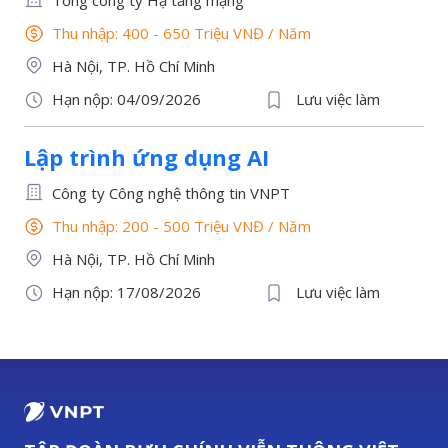
Tổng công ty Hạ tầng mạng
Thu nhập: 400 - 650 Triệu VNĐ
/
Năm
Hà Nội, TP. Hồ Chí Minh
Hạn nộp: 04/09/2026
Lưu việc làm
Lập trình ứng dụng AI
Công ty Công nghệ thông tin VNPT
Thu nhập: 200 - 500 Triệu VNĐ
/
Năm
Hà Nội, TP. Hồ Chí Minh
Hạn nộp: 17/08/2026
Lưu việc làm