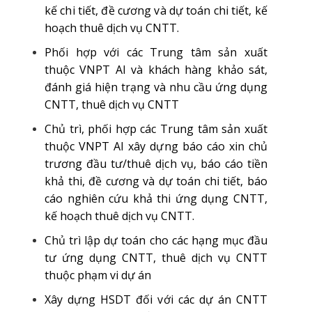
kế chi tiết, đề cương và dự toán chi tiết, kế
hoạch thuê dịch vụ CNTT.
Phối hợp với các Trung tâm sản xuất
thuộc VNPT AI và khách hàng khảo sát,
đánh giá hiện trạng và nhu cầu ứng dụng
CNTT, thuê dịch vụ CNTT
Chủ trì, phối hợp các Trung tâm sản xuất
thuộc VNPT AI xây dựng báo cáo xin chủ
trương đầu tư/thuê dịch vụ, báo cáo tiền
khả thi, đề cương và dự toán chi tiết, báo
cáo nghiên cứu khả thi ứng dụng CNTT,
kế hoạch thuê dịch vụ CNTT.
Chủ trì lập dự toán cho các hạng mục đầu
tư ứng dụng CNTT, thuê dịch vụ CNTT
thuộc phạm vi dự án
Xây dựng HSDT đối với các dự án CNTT