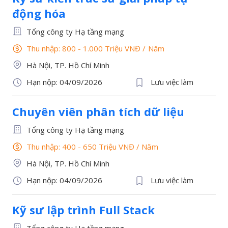
động hóa
Tổng công ty Hạ tầng mạng
Thu nhập: 800 - 1.000 Triệu VNĐ
/
Năm
Hà Nội, TP. Hồ Chí Minh
Hạn nộp: 04/09/2026
Lưu việc làm
Chuyên viên phân tích dữ liệu
Tổng công ty Hạ tầng mạng
Thu nhập: 400 - 650 Triệu VNĐ
/
Năm
Hà Nội, TP. Hồ Chí Minh
Hạn nộp: 04/09/2026
Lưu việc làm
Kỹ sư lập trình Full Stack