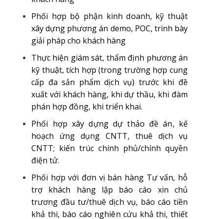
Phối hợp bộ phận kinh doanh, kỹ thuật
xây dựng phương án demo, POC, trình bày
giải pháp cho khách hàng
Thực hiện giám sát, thẩm định phương án
kỹ thuật, tích hợp (trong trường hợp cung
cấp đa sản phẩm dịch vụ) trước khi đề
xuất với khách hàng, khi dự thầu, khi đàm
phán hợp đồng, khi triển khai.
Phối hợp xây dựng dự thảo đề án, kế
hoạch ứng dụng CNTT, thuê dịch vụ
CNTT; kiến trúc chính phủ/chính quyền
điện tử.
Phối hợp với đơn vị bán hàng Tư vấn, hỗ
trợ khách hàng lập báo cáo xin chủ
trương đầu tư/thuê dịch vụ, báo cáo tiền
khả thi, báo cáo nghiên cứu khả thi, thiết