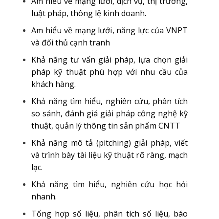
Am hiểu về mạng lưới, dịch vụ, thị trường,
luật pháp, thông lệ kinh doanh.
Am hiểu về mạng lưới, năng lực của VNPT
và đối thủ cạnh tranh
Khả năng tư vấn giải pháp, lựa chọn giải
pháp kỹ thuật phù hợp với nhu cầu của
khách hàng.
Khả năng tìm hiểu, nghiên cứu, phân tích
so sánh, đánh giá giải pháp công nghệ kỹ
thuật, quản lý thông tin sản phẩm CNTT
Khả năng mô tả (pitching) giải pháp, viết
và trình bày tài liệu kỹ thuật rõ ràng, mạch
lạc.
Khả năng tìm hiểu, nghiên cứu học hỏi
nhanh.
Tổng hợp số liệu, phân tích số liệu, báo