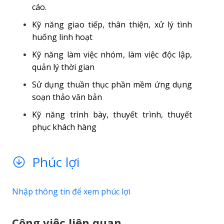
cáo.
Kỹ năng giao tiếp, thân thiện, xử lý tình
huống linh hoạt
Kỹ năng làm việc nhóm, làm việc độc lập,
quản lý thời gian
Sử dụng thuần thục phần mềm ứng dụng
soạn thảo văn bản
Kỹ năng trình bày, thuyết trình, thuyết
phục khách hàng
Phúc lợi
Nhập thông tin để xem phúc lợi
Công việc liên quan