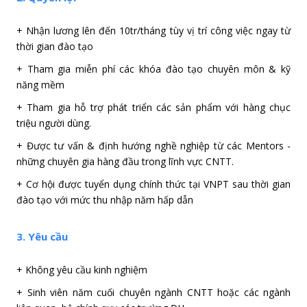
+ Nhận lương lên đến 10tr/tháng tùy vị trí công việc ngay từ
thời gian đào tạo
+ Tham gia miễn phí các khóa đào tạo chuyên môn & kỹ
năng mềm
+ Tham gia hỗ trợ phát triển các sản phẩm với hàng chục
triệu người dùng.
+ Được tư vấn & định hướng nghề nghiệp từ các Mentors -
những chuyên gia hàng đầu trong lĩnh vực CNTT.
+ Cơ hội được tuyển dụng chính thức tại VNPT sau thời gian
đào tạo với mức thu nhập năm hấp dẫn
3. Yêu cầu
+ Không yêu cầu kinh nghiệm
+ Sinh viên năm cuối chuyên ngành CNTT hoặc các ngành