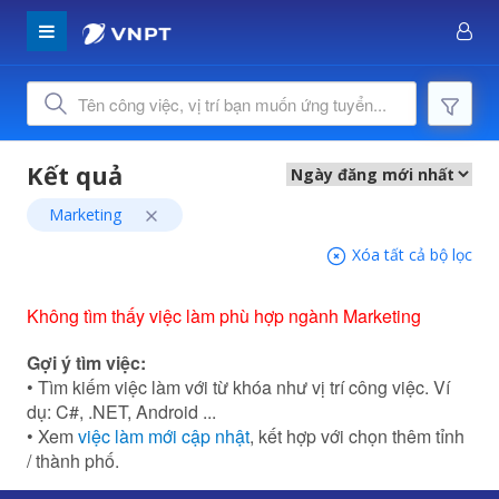
Marketing
Xóa tất cả bộ lọc
Không tìm thấy việc làm phù hợp ngành Marketing
Gợi ý tìm việc:
• Tìm kiếm việc làm với từ khóa như vị trí công việc. Ví
dụ: C#, .NET, Android ...
• Xem
việc làm mới cập nhật
, kết hợp với chọn thêm tỉnh
/ thành phố.