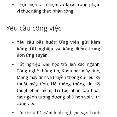
Thực hiện các nhiệm vụ khác trong phạm
vi chức năng theo phân công.
Yêu cầu công việc
Yêu cầu bắt buộc: Ứng viên gửi kèm
bằng tốt nghiệp và bảng điểm trong
đơn ứng tuyển.
Tốt nghiệp Đại học trở lên các ngành:
Công nghệ thông tin, Khoa học máy tính,
Mạng máy tính và truyền thông dữ liệu, Kỹ
thuật máy tính, Hệ thống thông tin, Kỹ
thuật phần mềm, Trí tuệ nhân tạo hoặc
các ngành tương đương phù hợp với vị trí
công việc.
Tối thiểu 01 năm kinh nghiệm vận hành