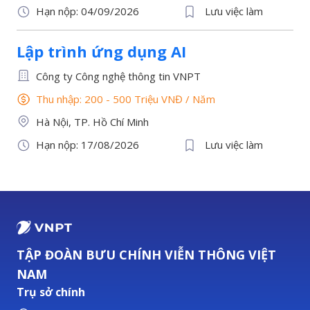
Hạn nộp: 04/09/2026
Lưu việc làm
Lập trình ứng dụng AI
Công ty Công nghệ thông tin VNPT
Thu nhập: 200 - 500 Triệu VNĐ
/
Năm
Hà Nội, TP. Hồ Chí Minh
Hạn nộp: 17/08/2026
Lưu việc làm
TẬP ĐOÀN BƯU CHÍNH VIỄN THÔNG VIỆT
NAM
Trụ sở chính