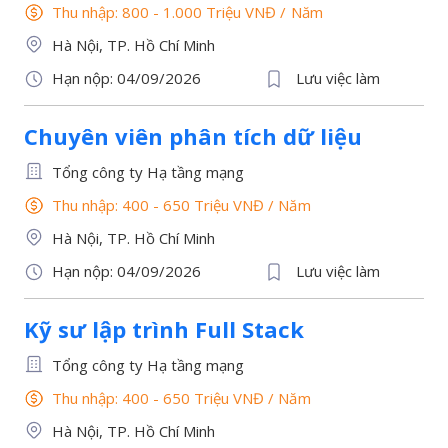
Thu nhập: 800 - 1.000 Triệu VNĐ
/
Năm
Hà Nội, TP. Hồ Chí Minh
Hạn nộp: 04/09/2026
Lưu việc làm
Chuyên viên phân tích dữ liệu
Tổng công ty Hạ tầng mạng
Thu nhập: 400 - 650 Triệu VNĐ
/
Năm
Hà Nội, TP. Hồ Chí Minh
Hạn nộp: 04/09/2026
Lưu việc làm
Kỹ sư lập trình Full Stack
Tổng công ty Hạ tầng mạng
Thu nhập: 400 - 650 Triệu VNĐ
/
Năm
Hà Nội, TP. Hồ Chí Minh