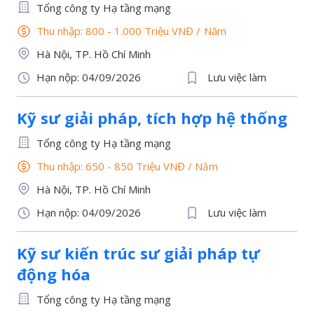
Tổng công ty Hạ tầng mạng
Thu nhập: 800 - 1.000 Triệu VNĐ
/
Năm
Hà Nội, TP. Hồ Chí Minh
Hạn nộp: 04/09/2026
Lưu việc làm
Kỹ sư giải pháp, tích hợp hệ thống
Tổng công ty Hạ tầng mạng
Thu nhập: 650 - 850 Triệu VNĐ
/
Năm
Hà Nội, TP. Hồ Chí Minh
Hạn nộp: 04/09/2026
Lưu việc làm
Kỹ sư kiến trúc sư giải pháp tự
động hóa
Tổng công ty Hạ tầng mạng