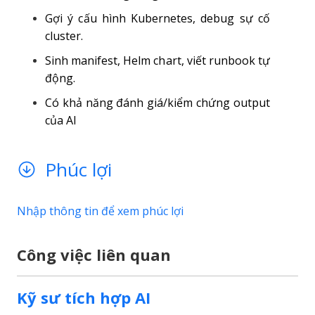
Gợi ý cấu hình Kubernetes, debug sự cố
cluster.
Sinh manifest, Helm chart, viết runbook tự
động.
Có khả năng đánh giá/kiểm chứng output
của AI
Phúc lợi
Nhập thông tin để xem phúc lợi
Công việc liên quan
Kỹ sư tích hợp AI