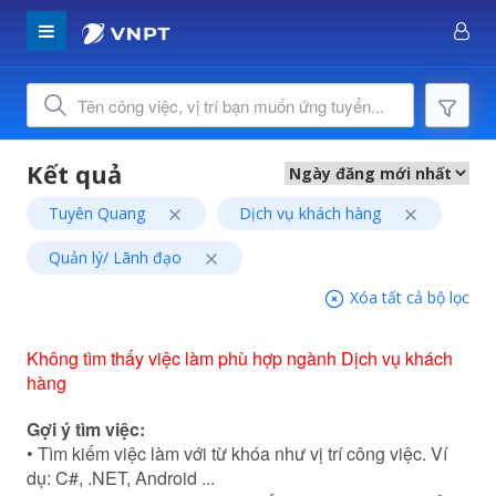
Tuyên Quang
Dịch vụ khách hàng
Quản lý/ Lãnh đạo
Xóa tất cả bộ lọc
Không tìm thấy việc làm phù hợp ngành Dịch vụ khách
hàng
Gợi ý tìm việc:
• Tìm kiếm việc làm với từ khóa như vị trí công việc. Ví
dụ: C#, .NET, Android ...