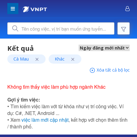
Cà Mau
Khác
Xóa tất cả bộ lọc
Không tìm thấy việc làm phù hợp ngành Khác
Gợi ý tìm việc:
• Tìm kiếm việc làm với từ khóa như vị trí công việc. Ví
dụ: C#, .NET, Android ...
• Xem
việc làm mới cập nhật
, kết hợp với chọn thêm tỉnh
/ thành phố.