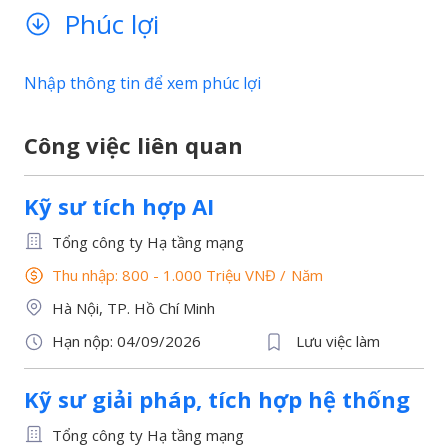
Phúc lợi
Nhập thông tin để xem phúc lợi
Công việc liên quan
Kỹ sư tích hợp AI
Tổng công ty Hạ tầng mạng
Thu nhập: 800 - 1.000 Triệu VNĐ
/
Năm
Hà Nội, TP. Hồ Chí Minh
Hạn nộp: 04/09/2026
Lưu việc làm
Kỹ sư giải pháp, tích hợp hệ thống
Tổng công ty Hạ tầng mạng