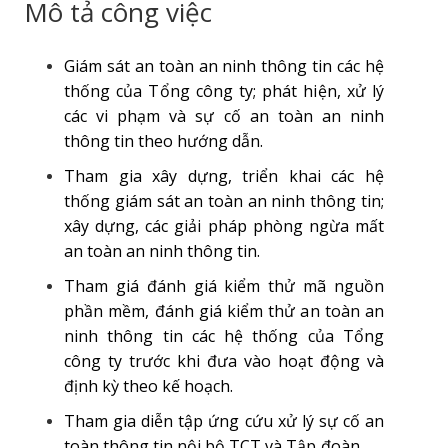
Mô tả công việc
Giám sát an toàn an ninh thông tin các hệ
thống của Tổng công ty; phát hiện, xử lý
các vi phạm và sự cố an toàn an ninh
thông tin theo hướng dẫn.
Tham gia xây dựng, triển khai các hệ
thống giám sát an toàn an ninh thông tin;
xây dựng, các giải pháp phòng ngừa mất
an toàn an ninh thông tin.
Tham giá đánh giá kiểm thử mã nguồn
phần mềm, đánh giá kiểm thử an toàn an
ninh thông tin các hệ thống của Tổng
công ty trước khi đưa vào hoạt động và
định kỳ theo kế hoạch.
Tham gia diễn tập ứng cứu xử lý sự cố an
toàn thông tin nội bộ TCT và Tập đoàn.