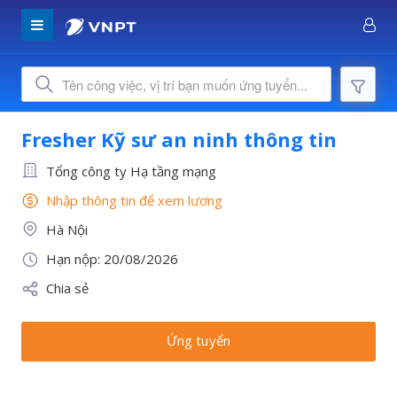
Fresher Kỹ sư an ninh thông tin
Tổng công ty Hạ tầng mạng
Nhập thông tin để xem lương
Hà Nội
Hạn nộp: 20/08/2026
Chia sẻ
Ứng tuyển