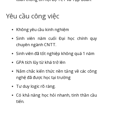
Yêu cầu công việc
Không yêu cầu kinh nghiệm
Sinh viên năm cuối
Đại học chính quy
chuyên ngành CNTT
.
Sinh viên đã tốt nghiệp không quá 1 năm
GPA tích lũy từ khá trở lên
Nắm chắc kiến thức nền tảng về các công
nghệ đã được học tại trường
Tư duy logic rõ ràng.
Có khả năng học hỏi nhanh, tinh thần cầu
tiến.