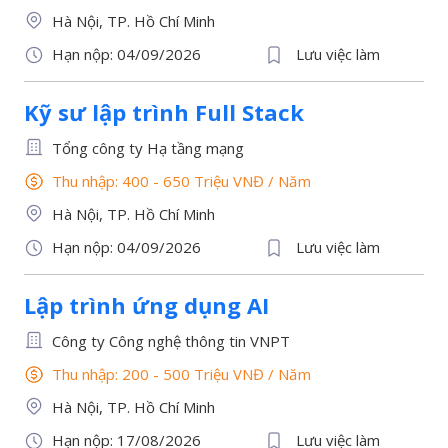
Hà Nội, TP. Hồ Chí Minh
Hạn nộp: 04/09/2026
Lưu việc làm
Kỹ sư lập trình Full Stack
Tổng công ty Hạ tầng mạng
Thu nhập: 400 - 650 Triệu VNĐ
/
Năm
Hà Nội, TP. Hồ Chí Minh
Hạn nộp: 04/09/2026
Lưu việc làm
Lập trình ứng dụng AI
Công ty Công nghệ thông tin VNPT
Thu nhập: 200 - 500 Triệu VNĐ
/
Năm
Hà Nội, TP. Hồ Chí Minh
Hạn nộp: 17/08/2026
Lưu việc làm