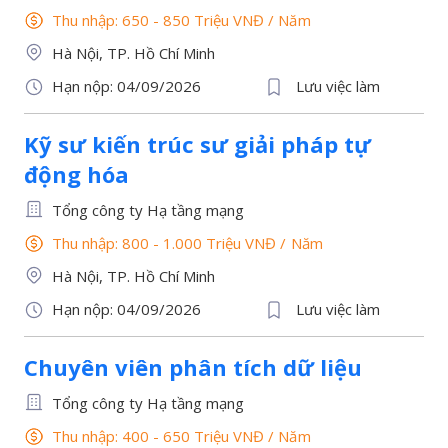
Thu nhập: 650 - 850 Triệu VNĐ
/
Năm
Hà Nội, TP. Hồ Chí Minh
Hạn nộp: 04/09/2026
Lưu việc làm
Kỹ sư kiến trúc sư giải pháp tự
động hóa
Tổng công ty Hạ tầng mạng
Thu nhập: 800 - 1.000 Triệu VNĐ
/
Năm
Hà Nội, TP. Hồ Chí Minh
Hạn nộp: 04/09/2026
Lưu việc làm
Chuyên viên phân tích dữ liệu
Tổng công ty Hạ tầng mạng
Thu nhập: 400 - 650 Triệu VNĐ
/
Năm