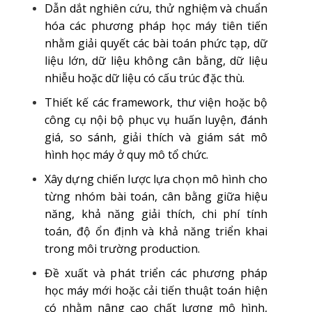
Dẫn dắt nghiên cứu, thử nghiệm và chuẩn
hóa các phương pháp học máy tiên tiến
nhằm giải quyết các bài toán phức tạp, dữ
liệu lớn, dữ liệu không cân bằng, dữ liệu
nhiễu hoặc dữ liệu có cấu trúc đặc thù.
Thiết kế các framework, thư viện hoặc bộ
công cụ nội bộ phục vụ huấn luyện, đánh
giá, so sánh, giải thích và giám sát mô
hình học máy ở quy mô tổ chức.
Xây dựng chiến lược lựa chọn mô hình cho
từng nhóm bài toán, cân bằng giữa hiệu
năng, khả năng giải thích, chi phí tính
toán, độ ổn định và khả năng triển khai
trong môi trường production.
Đề xuất và phát triển các phương pháp
học máy mới hoặc cải tiến thuật toán hiện
có nhằm nâng cao chất lượng mô hình,