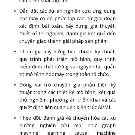
cầu triển khai thực tế.
Dẫn dắt các dự án nghiên cứu ứng dụng
học máy có độ phức tạp cao, từ giai đoạn
xác định bài toán, xây dựng giả thuyết,
thiết kế thí nghiệm, đánh giá kết quả đến
chuyển giao thành giải pháp sản phẩm.
Tham gia xây dựng tiêu chuẩn kỹ thuật,
quy trình phát triển mô hình, quy trình
kiểm định chất lượng và nguyên tắc quản
trị mô hình học máy trong toàn tổ chức.
Đóng vai trò chuyên gia phản biện kỹ
thuật trong các thiết kế mô hình, kết quả
thử nghiệm, phương án triển khai và các
quyết định liên quan đến kiến trúc AI/ML.
Theo dõi, đánh giá và chuyển hóa các xu
hướng nghiên cứu mới như graph
machine learning, causal machine