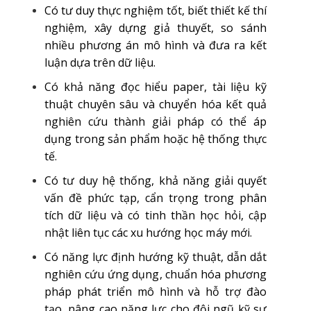
Có tư duy thực nghiệm tốt, biết thiết kế thí
nghiệm, xây dựng giả thuyết, so sánh
nhiều phương án mô hình và đưa ra kết
luận dựa trên dữ liệu.
Có khả năng đọc hiểu paper, tài liệu kỹ
thuật chuyên sâu và chuyển hóa kết quả
nghiên cứu thành giải pháp có thể áp
dụng trong sản phẩm hoặc hệ thống thực
tế.
Có tư duy hệ thống, khả năng giải quyết
vấn đề phức tạp, cẩn trọng trong phân
tích dữ liệu và có tinh thần học hỏi, cập
nhật liên tục các xu hướng học máy mới.
Có năng lực định hướng kỹ thuật, dẫn dắt
nghiên cứu ứng dụng, chuẩn hóa phương
pháp phát triển mô hình và hỗ trợ đào
tạo, nâng cao năng lực cho đội ngũ kỹ sư