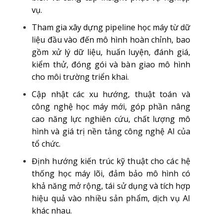
vụ.
Tham gia xây dựng pipeline học máy từ dữ
liệu đầu vào đến mô hình hoàn chỉnh, bao
gồm xử lý dữ liệu, huấn luyện, đánh giá,
kiểm thử, đóng gói và bàn giao mô hình
cho môi trường triển khai.
Cập nhật các xu hướng, thuật toán và
công nghệ học máy mới, góp phần nâng
cao năng lực nghiên cứu, chất lượng mô
hình và giá trị nền tảng công nghệ AI của
tổ chức.
Định hướng kiến trúc kỹ thuật cho các hệ
thống học máy lõi, đảm bảo mô hình có
khả năng mở rộng, tái sử dụng và tích hợp
hiệu quả vào nhiều sản phẩm, dịch vụ AI
khác nhau.