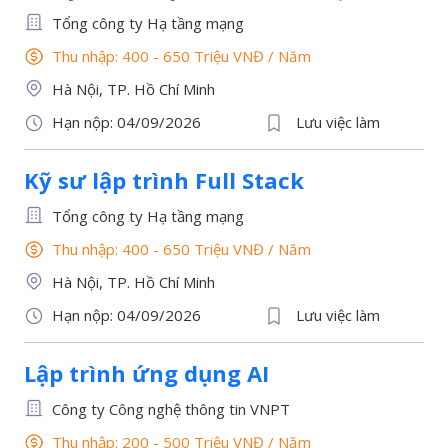
Tổng công ty Hạ tầng mạng
Thu nhập: 400 - 650 Triệu VNĐ
/
Năm
Hà Nội, TP. Hồ Chí Minh
Hạn nộp: 04/09/2026
Lưu việc làm
Kỹ sư lập trình Full Stack
Tổng công ty Hạ tầng mạng
Thu nhập: 400 - 650 Triệu VNĐ
/
Năm
Hà Nội, TP. Hồ Chí Minh
Hạn nộp: 04/09/2026
Lưu việc làm
Lập trình ứng dụng AI
Công ty Công nghệ thông tin VNPT
Thu nhập: 200 - 500 Triệu VNĐ
/
Năm