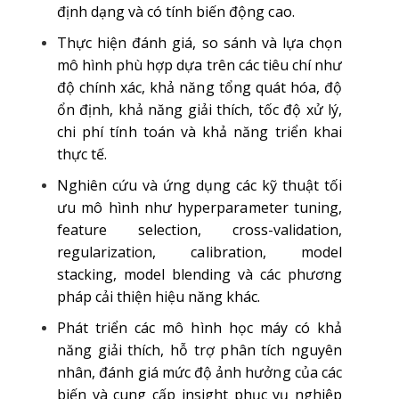
định dạng và có tính biến động cao.
Thực hiện đánh giá, so sánh và lựa chọn
mô hình phù hợp dựa trên các tiêu chí như
độ chính xác, khả năng tổng quát hóa, độ
ổn định, khả năng giải thích, tốc độ xử lý,
chi phí tính toán và khả năng triển khai
thực tế.
Nghiên cứu và ứng dụng các kỹ thuật tối
ưu mô hình như hyperparameter tuning,
feature selection, cross-validation,
regularization, calibration, model
stacking, model blending và các phương
pháp cải thiện hiệu năng khác.
Phát triển các mô hình học máy có khả
năng giải thích, hỗ trợ phân tích nguyên
nhân, đánh giá mức độ ảnh hưởng của các
biến và cung cấp insight phục vụ nghiệp