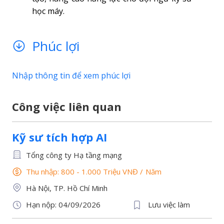
học máy.
Phúc lợi
Nhập thông tin để xem phúc lợi
Công việc liên quan
Kỹ sư tích hợp AI
Tổng công ty Hạ tầng mạng
Thu nhập: 800 - 1.000 Triệu VNĐ
/
Năm
Hà Nội, TP. Hồ Chí Minh
Hạn nộp: 04/09/2026
Lưu việc làm