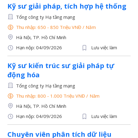
Kỹ sư giải pháp, tích hợp hệ thống
Tổng công ty Hạ tầng mạng
Thu nhập: 650 - 850 Triệu VNĐ
/
Năm
Hà Nội, TP. Hồ Chí Minh
Hạn nộp: 04/09/2026
Lưu việc làm
Kỹ sư kiến trúc sư giải pháp tự
động hóa
Tổng công ty Hạ tầng mạng
Thu nhập: 800 - 1.000 Triệu VNĐ
/
Năm
Hà Nội, TP. Hồ Chí Minh
Hạn nộp: 04/09/2026
Lưu việc làm
Chuyên viên phân tích dữ liệu