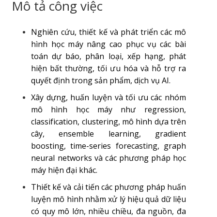
Mô tả công việc
Nghiên cứu, thiết kế và phát triển các mô
hình học máy nâng cao phục vụ các bài
toán dự báo, phân loại, xếp hạng, phát
hiện bất thường, tối ưu hóa và hỗ trợ ra
quyết định trong sản phẩm, dịch vụ AI.
Xây dựng, huấn luyện và tối ưu các nhóm
mô hình học máy như regression,
classification, clustering, mô hình dựa trên
cây, ensemble learning, gradient
boosting, time-series forecasting, graph
neural networks và các phương pháp học
máy hiện đại khác.
Thiết kế và cải tiến các phương pháp huấn
luyện mô hình nhằm xử lý hiệu quả dữ liệu
có quy mô lớn, nhiều chiều, đa nguồn, đa