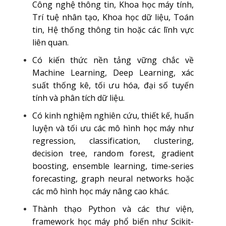
Công nghệ thông tin, Khoa học máy tính,
Trí tuệ nhân tạo, Khoa học dữ liệu, Toán
tin, Hệ thống thông tin hoặc các lĩnh vực
liên quan.
Có kiến thức nền tảng vững chắc về
Machine Learning, Deep Learning, xác
suất thống kê, tối ưu hóa, đại số tuyến
tính và phân tích dữ liệu.
Có kinh nghiệm nghiên cứu, thiết kế, huấn
luyện và tối ưu các mô hình học máy như
regression, classification, clustering,
decision tree, random forest, gradient
boosting, ensemble learning, time-series
forecasting, graph neural networks hoặc
các mô hình học máy nâng cao khác.
Thành thạo Python và các thư viện,
framework học máy phổ biến như Scikit-