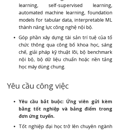
learning, self-supervised learning,
automated machine learning, foundation
models for tabular data, interpretable ML
thành năng lực công nghệ nội bộ.
Góp phần xây dựng tài sản trí tuệ của tổ
chức thông qua công bố khoa học, sáng
chế, giải pháp kỹ thuật lõi, bộ benchmark
nội bộ, bộ dữ liệu chuẩn hoặc nền tảng
học máy dùng chung.
Yêu cầu công việc
Yêu cầu bắt buộc: Ứng viên gửi kèm
bằng tốt nghiệp và bảng điểm trong
đơn ứng tuyển.
Tốt nghiệp đại học trở lên chuyên ngành