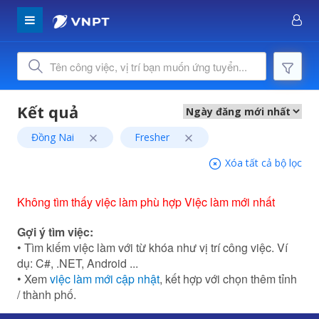
Đồng Nai
Fresher
Xóa tất cả bộ lọc
Không tìm thấy việc làm phù hợp Việc làm mới nhất
Gợi ý tìm việc:
• Tìm kiếm việc làm với từ khóa như vị trí công việc. Ví
dụ: C#, .NET, Android ...
• Xem
việc làm mới cập nhật
, kết hợp với chọn thêm tỉnh
/ thành phố.