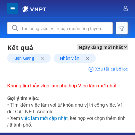
Kiên Giang
Nhân viên
Xóa tất cả bộ lọc
Không tìm thấy việc làm phù hợp Việc làm mới nhất
Gợi ý tìm việc:
• Tìm kiếm việc làm với từ khóa như vị trí công việc. Ví
dụ: C#, .NET, Android ...
• Xem
việc làm mới cập nhật
, kết hợp với chọn thêm tỉnh
/ thành phố.