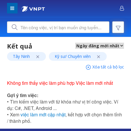
Tây Ninh
Kỹ sư/ Chuyên viên
Xóa tất cả bộ lọc
Không tìm thấy việc làm phù hợp Việc làm mới nhất
Gợi ý tìm việc:
• Tìm kiếm việc làm với từ khóa như vị trí công việc. Ví
dụ: C#, .NET, Android ...
• Xem
việc làm mới cập nhật
, kết hợp với chọn thêm tỉnh
/ thành phố.