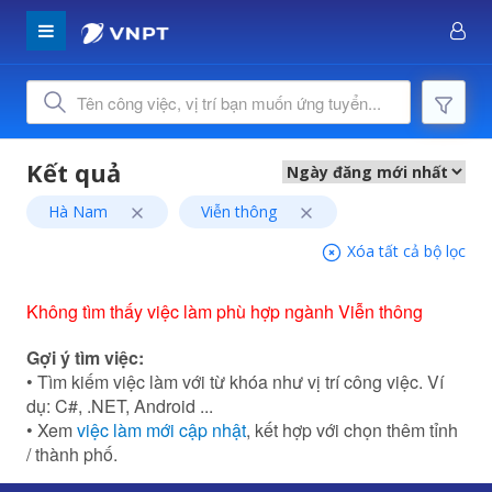
Hà Nam
Viễn thông
Xóa tất cả bộ lọc
Không tìm thấy việc làm phù hợp ngành Viễn thông
Gợi ý tìm việc:
• Tìm kiếm việc làm với từ khóa như vị trí công việc. Ví
dụ: C#, .NET, Android ...
• Xem
việc làm mới cập nhật
, kết hợp với chọn thêm tỉnh
/ thành phố.