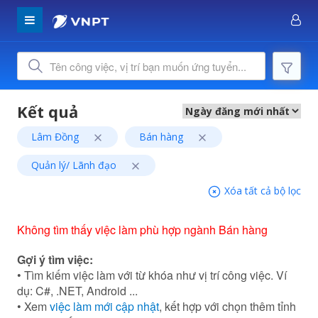
Lâm Đồng
Bán hàng
Quản lý/ Lãnh đạo
Xóa tất cả bộ lọc
Không tìm thấy việc làm phù hợp ngành Bán hàng
Gợi ý tìm việc:
• Tìm kiếm việc làm với từ khóa như vị trí công việc. Ví
dụ: C#, .NET, Android ...
• Xem
việc làm mới cập nhật
, kết hợp với chọn thêm tỉnh