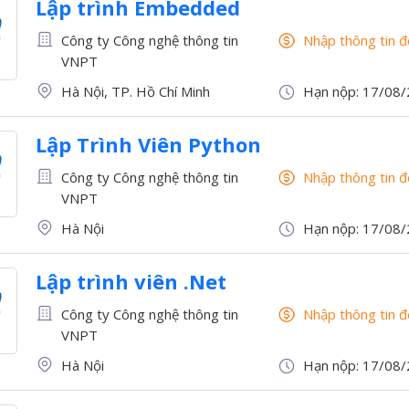
Lập trình Embedded
Công ty Công nghệ thông tin
Nhập thông tin 
VNPT
Hà Nội, TP. Hồ Chí Minh
Hạn nộp: 17/08
Lập Trình Viên Python
Công ty Công nghệ thông tin
Nhập thông tin 
VNPT
Hà Nội
Hạn nộp: 17/08
Lập trình viên .Net
Công ty Công nghệ thông tin
Nhập thông tin 
VNPT
Hà Nội
Hạn nộp: 17/08