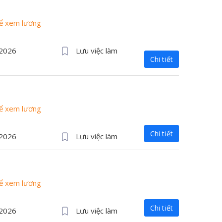
để xem lương
/2026
Lưu việc làm
Chi tiết
để xem lương
Chi tiết
/2026
Lưu việc làm
để xem lương
Chi tiết
/2026
Lưu việc làm