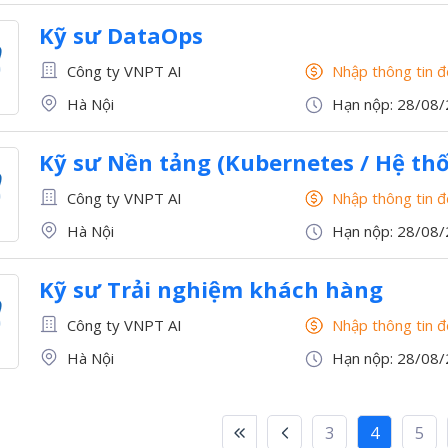
Kỹ sư DataOps
Công ty VNPT AI
Nhập thông tin 
Hà Nội
Hạn nộp: 28/08
Kỹ sư Nền tảng (Kubernetes / Hệ th
Công ty VNPT AI
Nhập thông tin 
Hà Nội
Hạn nộp: 28/08
Kỹ sư Trải nghiệm khách hàng
Công ty VNPT AI
Nhập thông tin 
Hà Nội
Hạn nộp: 28/08
3
4
5