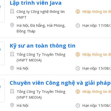
Lập trình viên Java
Công ty Công nghệ thông tin
Nhập thông tin 
VNPT
Hà Nội, Đà Nẵng, Hải Phòng,
Hạn nộp: 17/08
Đồng Tháp
Kỹ sư an toàn thông tin
Tổng Công Ty Truyền Thông
Nhập thông tin 
(VNPT MEDIA)
Hà Nội
Hạn nộp: 15/08
Chuyên viên Công nghệ và giải pháp
Tổng Công Ty Truyền Thông
Nhập thông tin 
(VNPT MEDIA)
Hà Nội
Hạn nộp: 15/08