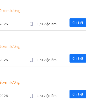
để xem lương
Chi tiết
/2026
Lưu việc làm
để xem lương
Chi tiết
/2026
Lưu việc làm
để xem lương
Chi tiết
/2026
Lưu việc làm