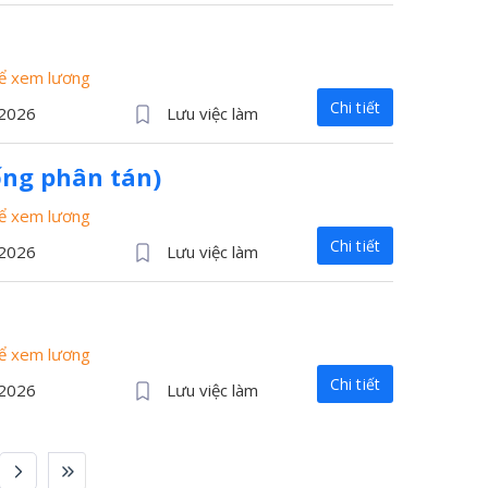
để xem lương
Chi tiết
/2026
Lưu việc làm
ống phân tán)
để xem lương
Chi tiết
/2026
Lưu việc làm
để xem lương
Chi tiết
/2026
Lưu việc làm