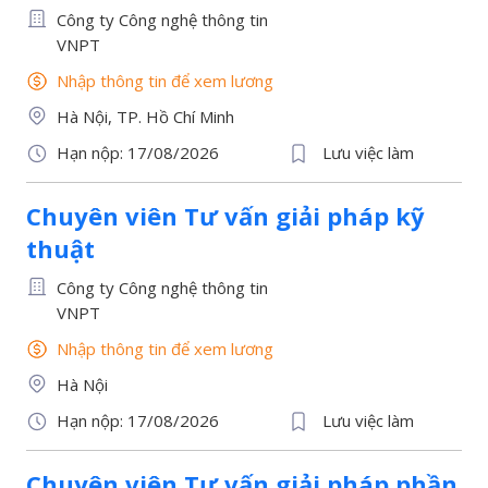
Công ty Công nghệ thông tin
VNPT
Nhập thông tin để xem lương
Hà Nội, TP. Hồ Chí Minh
Hạn nộp: 17/08/2026
Lưu việc làm
Chuyên viên Tư vấn giải pháp kỹ
thuật
Công ty Công nghệ thông tin
VNPT
Nhập thông tin để xem lương
Hà Nội
Hạn nộp: 17/08/2026
Lưu việc làm
Chuyên viên Tư vấn giải pháp phần