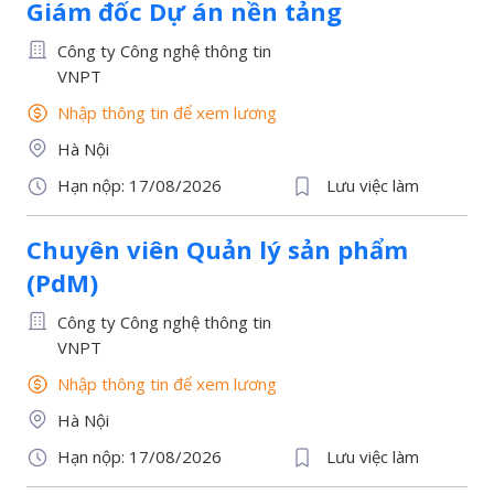
Giám đốc Dự án nền tảng
Công ty Công nghệ thông tin
VNPT
Nhập thông tin để xem lương
Hà Nội
Hạn nộp: 17/08/2026
Lưu việc làm
Chuyên viên Quản lý sản phẩm
(PdM)
Công ty Công nghệ thông tin
VNPT
Nhập thông tin để xem lương
Hà Nội
Hạn nộp: 17/08/2026
Lưu việc làm