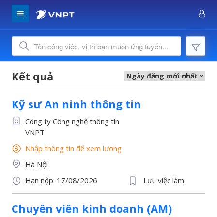
Kỹ sư An ninh thông tin
Công ty Công nghệ thông tin
VNPT
Nhập thông tin để xem lương
Hà Nội
Hạn nộp: 17/08/2026
Lưu việc làm
Chuyên viên kinh doanh (AM)