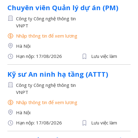
Chuyên viên Quản lý dự án (PM)
Công ty Công nghệ thông tin
VNPT
Nhập thông tin để xem lương
Hà Nội
Hạn nộp: 17/08/2026
Lưu việc làm
Kỹ sư An ninh hạ tầng (ATTT)
Công ty Công nghệ thông tin
VNPT
Nhập thông tin để xem lương
Hà Nội
Hạn nộp: 17/08/2026
Lưu việc làm