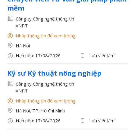
mềm
Công ty Công nghệ thông tin
VNPT
Nhập thông tin để xem lương
Hà Nội
Hạn nộp: 17/08/2026
Lưu việc làm
Kỹ sư Kỹ thuật nông nghiệp
Công ty Công nghệ thông tin
VNPT
Nhập thông tin để xem lương
Hà Nội, TP. Hồ Chí Minh
Hạn nộp: 17/08/2026
Lưu việc làm