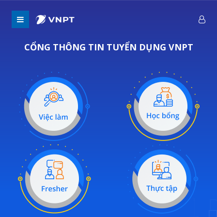
CỔNG THÔNG TIN TUYỂN DỤNG VNPT