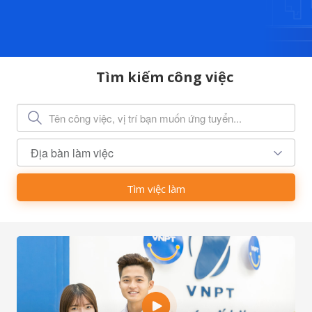
Tìm kiếm công việc
Địa bàn làm việc
Tìm việc làm