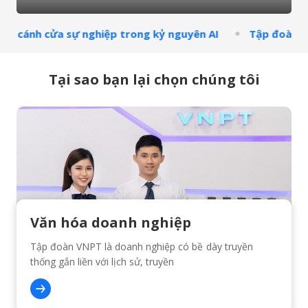
ở cánh cửa sự nghiệp trong kỷ nguyên AI
Tập đoàn VNP
Tại sao bạn lại chọn chúng tôi
Văn hóa doanh nghiệp
Tập đoàn VNPT là doanh nghiệp có bề dày truyền
thống gắn liền với lịch sử, truyền